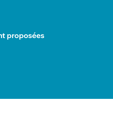
nt proposées