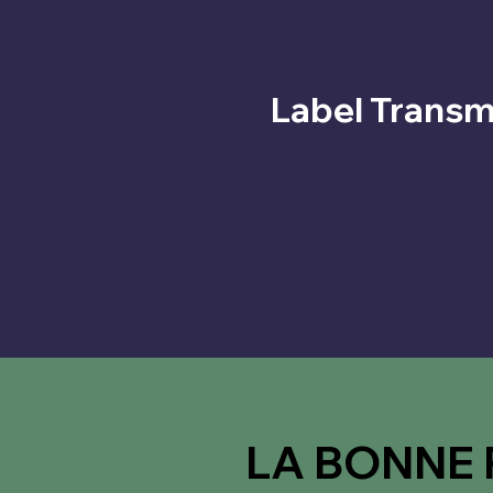
Label Transm
LA BONNE